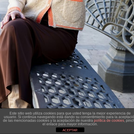
Este sitio web utiliza cookies para que usted tenga la mejor experiencia de
usuario. Si continúa navegando está dando su consentimiento para la aceptaci
de las mencionadas cookies y la aceptación de nuestra
política de cookies
, pinc
el enlace para mayor información.
ACEPTAR