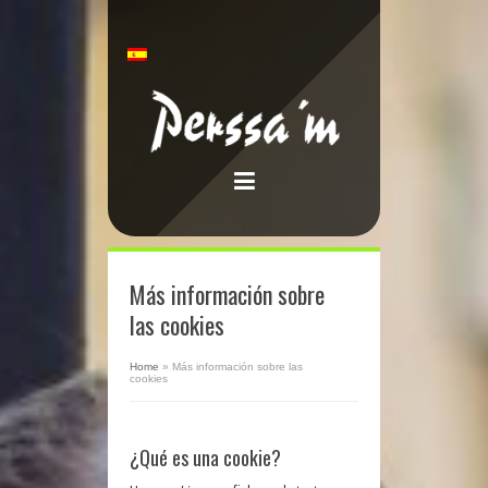
Más información sobre
las cookies
Home
»
Más información sobre las
cookies
¿Qué es una cookie?