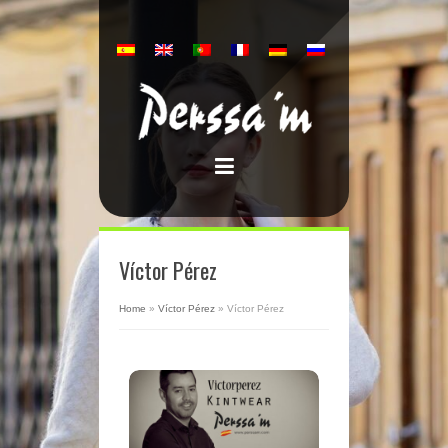
Víctor Pérez
Home
»
Víctor Pérez
»
Víctor Pérez