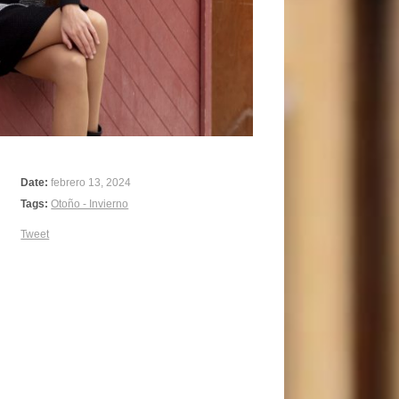
Date:
febrero 13, 2024
Tags:
Otoño - Invierno
Tweet