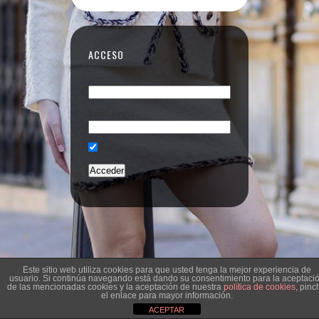
ACCESO
Nombre de usuario
Contraseña
Recuérdame
Este sitio web utiliza cookies para que usted tenga la mejor experiencia de
usuario. Si continúa navegando está dando su consentimiento para la aceptaci
de las mencionadas cookies y la aceptación de nuestra
política de cookies
, pinc
el enlace para mayor información.
ACEPTAR